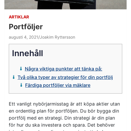
ARTIKLAR
Portföljer
augusti 4, 2021
Joakim Ryttersson
Innehåll
Några viktiga punkter att tänka på:
Två olika typer av strategier för din portfölj
Färdiga portföljer via mäklare
Ett vanligt nybörjarmisstag är att köpa aktier utan
en ordentlig plan för portföljen. Du bör bygga din
portfölj med en strategi. Din strategi är din plan
för hur du ska investera och spara. Det behöver