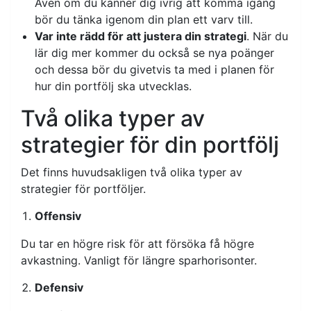
Även om du känner dig ivrig att komma igång
bör du tänka igenom din plan ett varv till.
Var inte rädd för att justera din strategi
. När du
lär dig mer kommer du också se nya poänger
och dessa bör du givetvis ta med i planen för
hur din portfölj ska utvecklas.
Två olika typer av
strategier för din portfölj
Det finns huvudsakligen två olika typer av
strategier för portföljer.
Offensiv
Du tar en högre risk för att försöka få högre
avkastning. Vanligt för längre sparhorisonter.
Defensiv