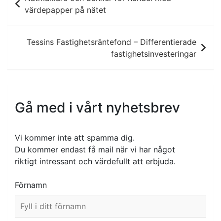
värdepapper på nätet
Tessins Fastighetsräntefond – Differentierade
fastighetsinvesteringar
Gå med i vårt nyhetsbrev
Vi kommer inte att spamma dig.
Du kommer endast få mail när vi har något
riktigt intressant och värdefullt att erbjuda.
Förnamn