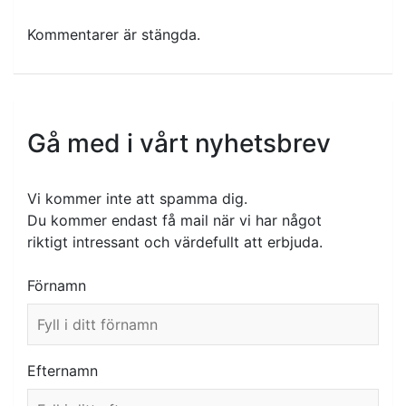
Kommentarer är stängda.
Gå med i vårt nyhetsbrev
Vi kommer inte att spamma dig.
Du kommer endast få mail när vi har något
riktigt intressant och värdefullt att erbjuda.
Förnamn
Efternamn