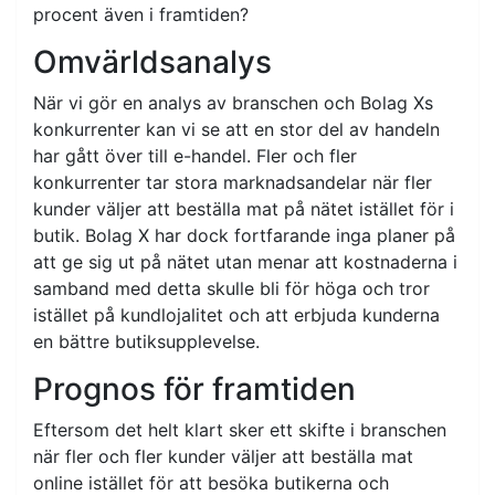
procent även i framtiden?
Omvärldsanalys
När vi gör en analys av branschen och Bolag Xs
konkurrenter kan vi se att en stor del av handeln
har gått över till e-handel. Fler och fler
konkurrenter tar stora marknadsandelar när fler
kunder väljer att beställa mat på nätet istället för i
butik. Bolag X har dock fortfarande inga planer på
att ge sig ut på nätet utan menar att kostnaderna i
samband med detta skulle bli för höga och tror
istället på kundlojalitet och att erbjuda kunderna
en bättre butiksupplevelse.
Prognos för framtiden
Eftersom det helt klart sker ett skifte i branschen
när fler och fler kunder väljer att beställa mat
online istället för att besöka butikerna och