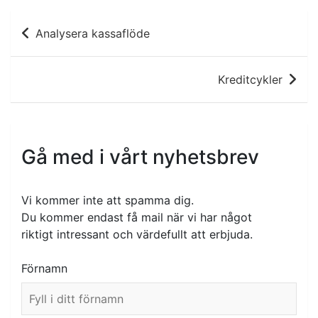
Inläggsnavigering
Analysera kassaflöde
Kreditcykler
Gå med i vårt nyhetsbrev
Vi kommer inte att spamma dig.
Du kommer endast få mail när vi har något
riktigt intressant och värdefullt att erbjuda.
Förnamn