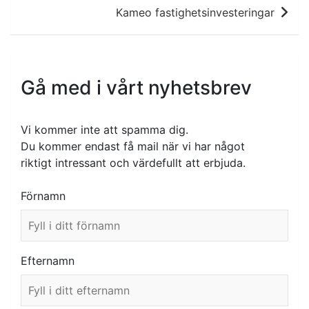
Kameo fastighetsinvesteringar
Gå med i vårt nyhetsbrev
Vi kommer inte att spamma dig.
Du kommer endast få mail när vi har något
riktigt intressant och värdefullt att erbjuda.
Förnamn
Efternamn