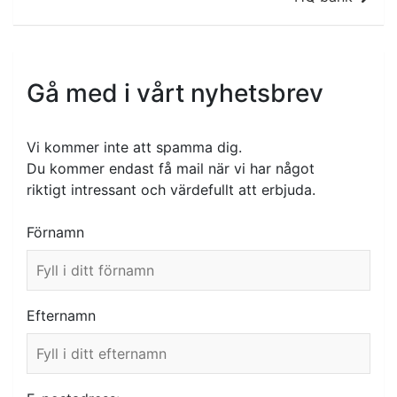
Gå med i vårt nyhetsbrev
Vi kommer inte att spamma dig.
Du kommer endast få mail när vi har något
riktigt intressant och värdefullt att erbjuda.
Förnamn
Efternamn