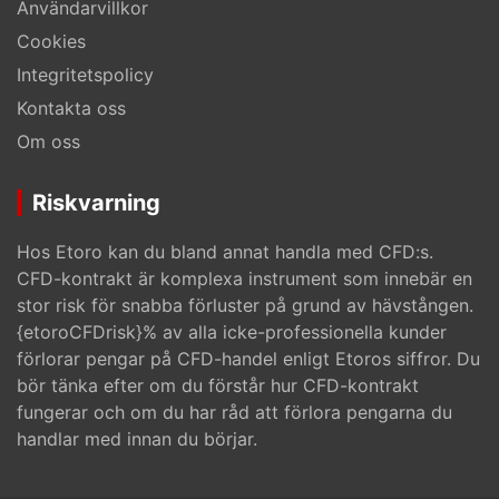
Användarvillkor
Cookies
Integritetspolicy
Kontakta oss
Om oss
Riskvarning
Hos Etoro kan du bland annat handla med CFD:s.
CFD-kontrakt är komplexa instrument som innebär en
stor risk för snabba förluster på grund av hävstången.
{etoroCFDrisk}% av alla icke-professionella kunder
förlorar pengar på CFD-handel enligt Etoros siffror. Du
bör tänka efter om du förstår hur CFD-kontrakt
fungerar och om du har råd att förlora pengarna du
handlar med innan du börjar.