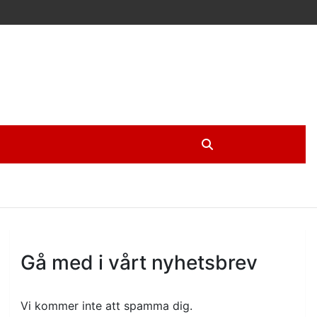
Gå med i vårt nyhetsbrev
Vi kommer inte att spamma dig.