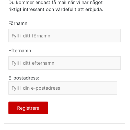
Du kommer endast få mail när vi har något
riktigt intressant och värdefullt att erbjuda.
Förnamn
Efternamn
E-postadress: