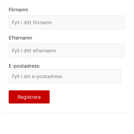
Förnamn
Efternamn
E-postadress: