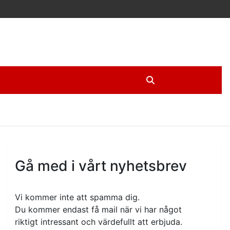
Gå med i vårt nyhetsbrev
Vi kommer inte att spamma dig.
Du kommer endast få mail när vi har något
riktigt intressant och värdefullt att erbjuda.