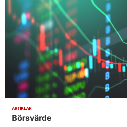
ARTIKLAR
Börsvärde